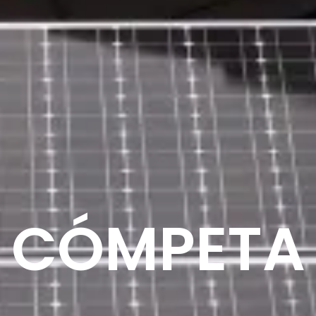
CÓMPETA