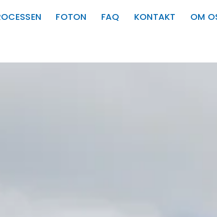
ROCESSEN
FOTON
FAQ
KONTAKT
OM O