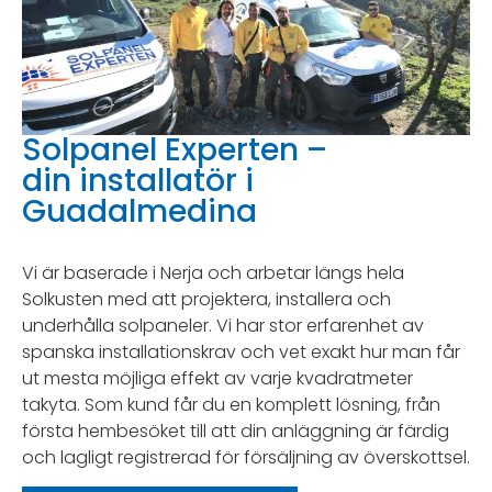
Solpanel Experten –
din installatör i
Guadalmedina
Vi är baserade i Nerja och arbetar längs hela
Solkusten med att projektera, installera och
underhålla solpaneler. Vi har stor erfarenhet av
spanska installationskrav och vet exakt hur man får
ut mesta möjliga effekt av varje kvadratmeter
takyta. Som kund får du en komplett lösning, från
första hembesöket till att din anläggning är färdig
och lagligt registrerad för försäljning av överskottsel.