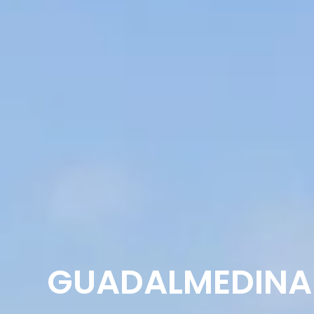
GUADALMEDINA