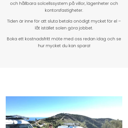
och hållbara solcellssystem på villor, lägenheter och
kontorsfastigheter.
Tiden är inne för att sluta betala onödigt mycket för el –
låt istället solen göra jobbet.
Boka ett kostnadsfritt möte med oss redan idag och se
hur mycket du kan spara!